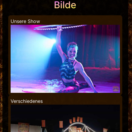
Bilde
Unsere Show
Verschiedenes