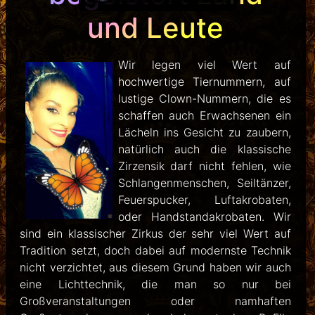
und Leute
Wir legen viel Wert auf
hochwertige Tiernummern, auf
lustige Clown-Nummern, die es
schaffen auch Erwachsenen ein
Lächeln ins Gesicht zu zaubern,
natürlich auch die klassische
Zirzensik darf nicht fehlen, wie
Schlangenmenschen, Seiltänzer,
Feuerspucker, Luftakrobaten,
oder Handstandakrobaten. Wir
sind ein klassischer Zirkus der sehr viel Wert auf
Tradition setzt, doch dabei auf modernste Technik
nicht verzichtet, aus diesem Grund haben wir auch
eine Lichttechnik, die man so nur bei
Großveranstaltungen oder namhaften