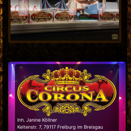
Inh. Janine Köllner
Keltenstr. 7,
79117 Freiburg im Breisgau