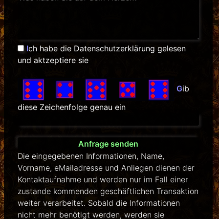
I
ch habe die Datenschutzerklärung gelesen
und aktzeptiere sie
G
ib
diese Zeichenfolge genau ein
Die eingegebenen Informationen, Name,
Vorname, eMailadresse und Anliegen dienen der
Kontaktaufnahme und werden nur im Fall einer
zustande kommenden geschäftlichen Transaktion
weiter verarbeitet. Sobald die Informationen
nicht mehr benötigt werden, werden sie