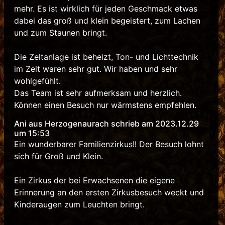
mehr. Es ist wirklich für jeden Geschmack etwas
dabei das groß und klein begeistert, zum Lachen
und zum Staunen bringt.
Die Zeltanlage ist beheizt, Ton- und Lichttechnik
im Zelt waren sehr gut. Wir haben und sehr
wohlgefühlt.
Das Team ist sehr aufmerksam und herzlich.
Können einen Besuch nur wärmstens empfehlen.
Ani aus Herzogenaurach schrieb am 2023.12.29
um 15:53
Ein wunderbarer Familienzirkus!! Der Besuch lohnt
sich für Groß und Klein.
Ein Zirkus der bei Erwachsenen die eigene
Erinnerung an den ersten Zirkusbesuch weckt und
Kinderaugen zum Leuchten bringt.