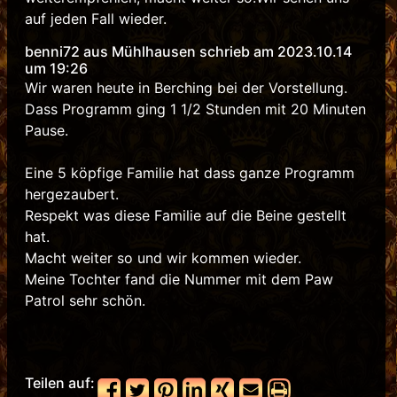
auf jeden Fall wieder.
benni72 aus Mühlhausen schrieb am 2023.10.14
um 19:26
Wir waren heute in Berching bei der Vorstellung.
Dass Programm ging 1 1/2 Stunden mit 20 Minuten
Pause.
Eine 5 köpfige Familie hat dass ganze Programm
hergezaubert.
Respekt was diese Familie auf die Beine gestellt
hat.
Macht weiter so und wir kommen wieder.
Meine Tochter fand die Nummer mit dem Paw
Patrol sehr schön.
Teilen auf: