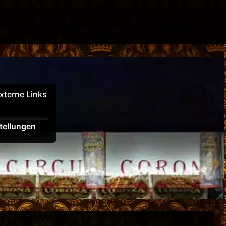
xterne Links
tellungen