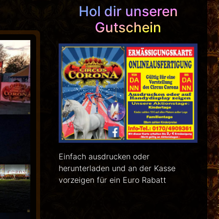
Hol dir unseren
Gutschein
Einfach ausdrucken oder
herunterladen und an der Kasse
vorzeigen für ein Euro Rabatt