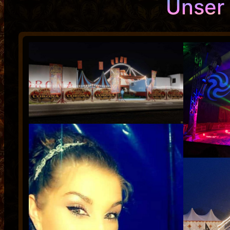
Unser 