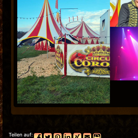
Teilen auf: