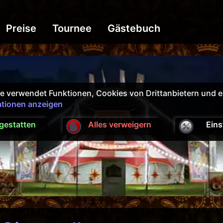
Preise
Tournee
Gästebuch
e verwendet Funktionen, Cookies von Drittanbietern und e
ationen anzeigen
 gestatten
Alles verweigern
Eins