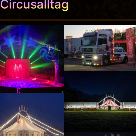
Circusalltag